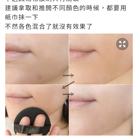
建議拿取和推開不同顏色的時候，都要用
紙巾抺一下
不然各色混合了就沒有效果了