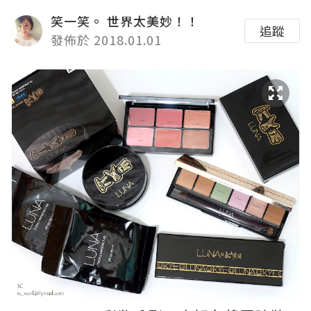
笑一笑。 世界太美妙！！
追蹤
發佈於 2018.01.01