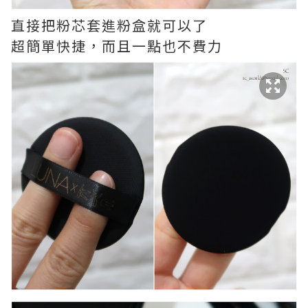
直接把粉芯套進粉盒就可以了
超簡單快捷，而且一點也不費力