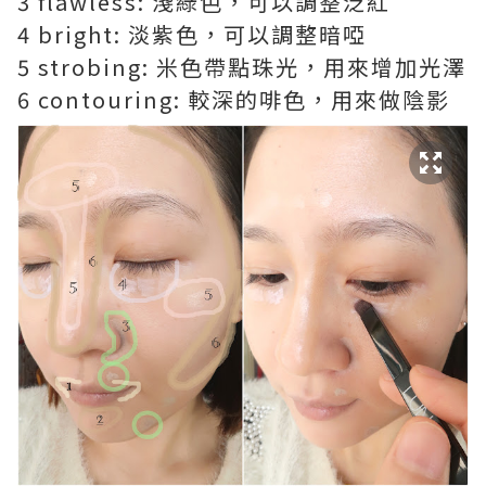
3 flawless: 淺綠色，可以調整泛紅
4 bright: 淡紫色，可以調整暗啞
5 strobing: 米色帶點珠光，用來增加光澤
6 contouring: 較深的啡色，用來做陰影