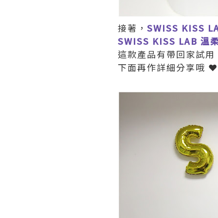
接著，
SWISS KISS L
SWISS KISS LAB 
這款產品有帶回家試用
下面再作詳細分享哦 ❤