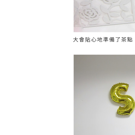
大會貼心地準備了茶點