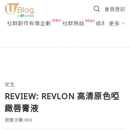
會員登記
社群創作有價企劃
社群熱話
成為U Creato
更多
女生
REVIEW: REVLON 高清原色啞
緻唇膏液
瀏覽次數:693