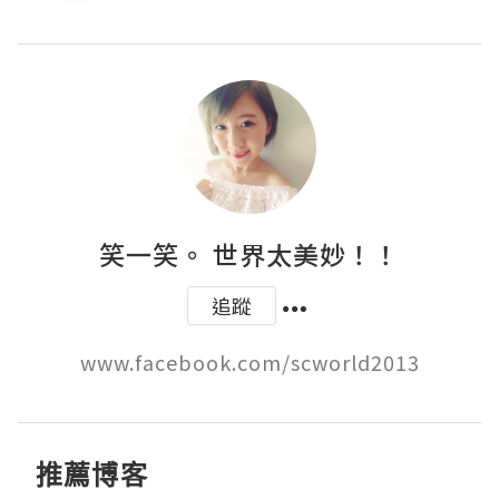
笑一笑。 世界太美妙！！
追蹤
www.facebook.com/scworld2013
推薦博客