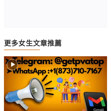
更多女生文章推薦