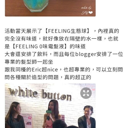
活動當天展示了【FEELING生態球】，內裡真的
完全沒有味道，就好像放在隔壁的水一樣，也就
是【FEELING 0味電髮液】的味道
大會還安排了飲料，而且每位blogger安排了一位
專業的髮型師一起坐
跟我同檯的Eric超nice，也超專業的，可以立刻問
問各種關於造型的問題，真的超正的