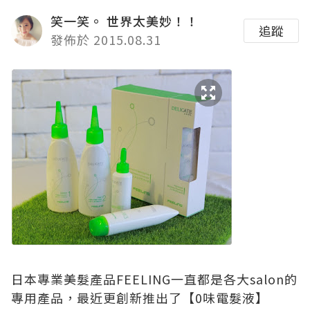
笑一笑。 世界太美妙！！
追蹤
發佈於 2015.08.31
日本專業美髮產品FEELING一直都是各大salon的
專用產品，最近更創新推出了【0味電髮液】