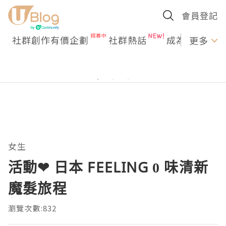
會員登記
社群創作有價企劃
社群熱話
成為U Creato
更多
女生
活動❤ 日本 FEELING 0 味清新
魔髮旅程
瀏覽次數:832