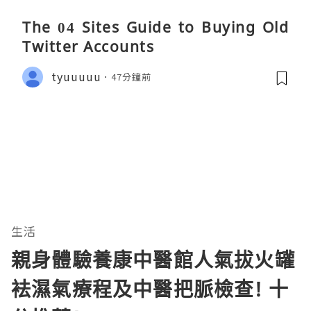
The 04 Sites Guide to Buying Old
Twitter Accounts
tyuuuuu
47分鐘前
生活
親身體驗養康中醫館人氣拔火罐
袪濕氣療程及中醫把脈檢查! 十