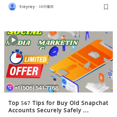
treyrey
38分鐘前
Top 567 Tips for Buy Old Snapchat
Accounts Securely Safely ...