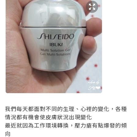
我們每天都面對不同的生理、心裡的變化，各種
情況都有機會使皮膚狀況出現變化
最近就因為工作環境轉換，壓力瘡有點爆發的傾
向