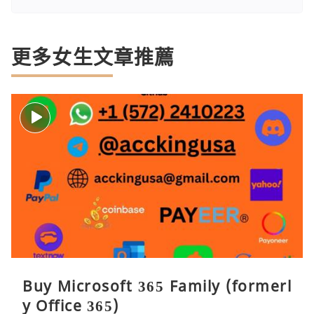
更多女生文章推薦
Buy Microsoft 365 Family (formerl
y Office 365)