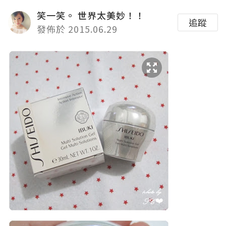
笑一笑。 世界太美妙！！
追蹤
發佈於 2015.06.29