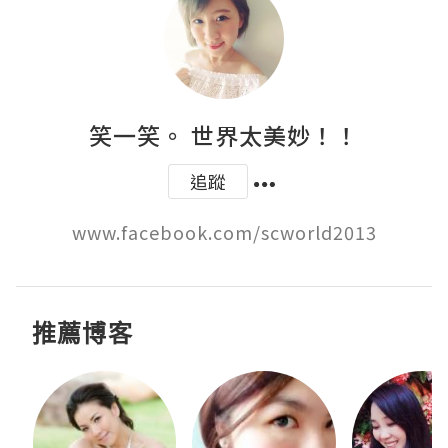
笑一笑。 世界太美妙！！
追蹤
www.facebook.com/scworld2013
推薦博客