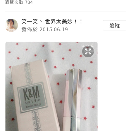
瀏覽次數:784
笑一笑。 世界太美妙！！
追蹤
發佈於 2015.06.19