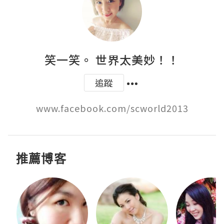
笑一笑。 世界太美妙！！
追蹤
www.facebook.com/scworld2013
推薦博客