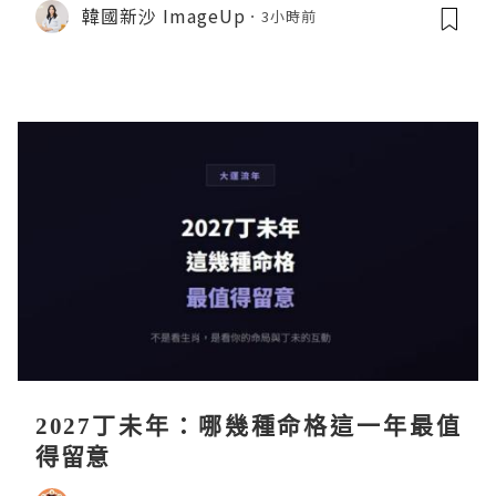
韓國新沙 ImageUp
3小時前
2027丁未年：哪幾種命格這一年最值
得留意