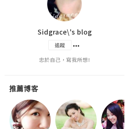
Sidgrace\'s blog
追蹤
忠於自己，寫我所想!
推薦博客