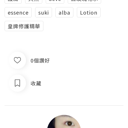
essence
suki
alba
Lotion
皇牌修護精華
0個讚好
收藏