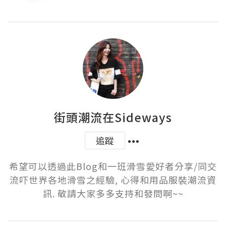
街頭潮流在Sideways
追蹤
希望可以透過此Blog和一班滑雪愛好者分享/同交
流吓世界各地滑雪之經驗, 心得和用品服裝潮流資
訊. 敬請大家多多支持和發問啊~~