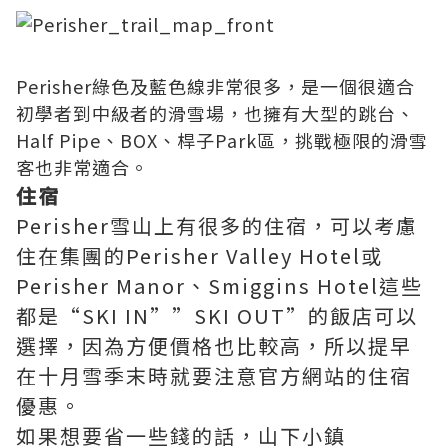
Perisher綠色及藍色線非常很多，是一個很適合
初學者到中級者的滑雪場，也擁有大型的跳台、
Half Pipe、BOX、桿子Park區，挑戰極限的滑雪
客也非常適合。
住宿
Perisher雪山上有很多的住宿，可以考慮
住在集團的Perisher Valley Hotel或
Perisher Manor、Smiggins Hotel這些
都是“SKI IN””SKI OUT”的飯店可以
選擇，因為方便價格也比較高，所以提早
在十月雪季末時就要注意官方網站的住宿
優惠。
如果想要省一些錢的話，山下小鎮