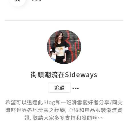
街頭潮流在Sideways
追蹤
希望可以透過此Blog和一班滑雪愛好者分享/同交
流吓世界各地滑雪之經驗, 心得和用品服裝潮流資
訊. 敬請大家多多支持和發問啊~~