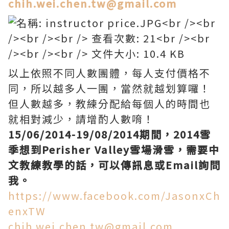
chih.wei.chen.tw@gmail.com
以上依照不同人數團體，每人支付價格不
同，所以越多人一團，當然就越划算囉！
但人數越多，教練分配給每個人的時間也
就相對減少，請增酌人數唷！
15/06/2014-19/08/2014期間，2014雪
季想到Perisher Valley雪場滑雪，需要中
文教練教學的話，可以傳訊息或Email詢問
我。
https://www.facebook.com/JasonxCh
enxTW
chih.wei.chen.tw@gmail.com