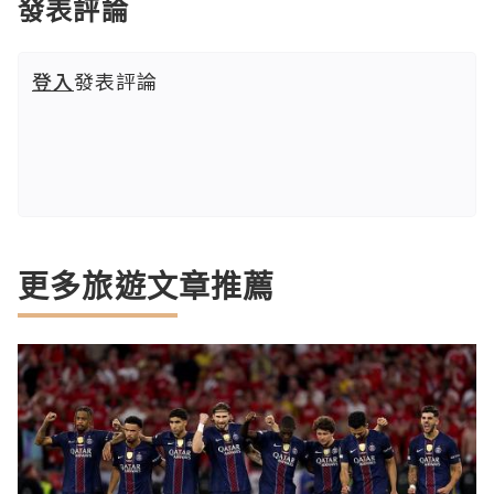
發表評論
登入
發表評論
更多旅遊文章推薦