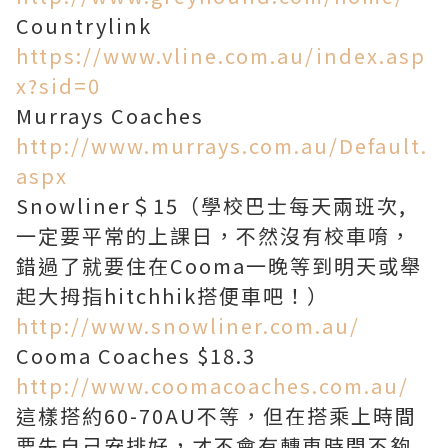
Countrylink
https://www.vline.com.au/index.asp
x?sid=0
Murrays Coaches
http://www.murrays.com.au/Default.
aspx
Snowliner＄15（學校巴士每天兩班次,
一定要平常的上課日，不然沒有校車唷，
錯過了就要住在Cooma一晚等到明天或舉
起大拇指hitchhik搭便車吧！）
http://www.snowliner.com.au/
Cooma Coaches $18.3
http://www.coomacoaches.com.au/
這樣搭約60-70AU不等，但在搭乘上時間
要先自己安排好，才不會有轉車時間不夠