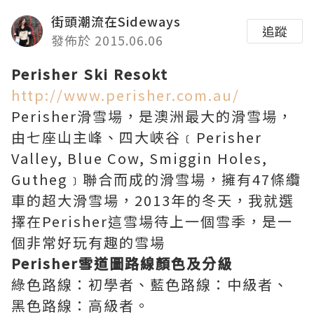
街頭潮流在Sideways
追蹤
發佈於 2015.06.06
Perisher Ski Resokt
http://www.perisher.com.au/
Perisher滑雪場，是澳洲最大的滑雪場，
由七座山主峰、四大峽谷﹝Perisher
Valley, Blue Cow, Smiggin Holes,
Gutheg﹞聯合而成的滑雪場，擁有47條纜
車的超大滑雪場，2013年的冬天，我就選
擇在Perisher這雪場待上一個雪季，是一
個非常好玩有趣的雪場
Perisher雪道圖路線顏色及分級
綠色路線：初學者、藍色路線：中級者、
黑色路線：高級者。