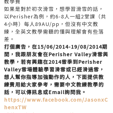
教學費
如果是對於初次滑雪，想學習滑雪的話，
以Perisher為例，約6-8人一組2堂課（共
4小時）每人89AU/pp，但沒有中文教
練，全英文教學需聽的懂與理解會有些落
差。
打個廣告，在15/06/2014-19/08/2014期
間，我跟朋友會在Perisher Valley滑雪與
教學，若有興趣在2014雪季到Perisher
Valley雪場體驗學習滑雪或已經滑過雪，
想人幫你指導加強動作的人，下面提供教
練費用給大家參考，需要中文教練教學的
話，可以傳訊息或Email詢問我。
https://www.facebook.com/JasonxC
henxTW