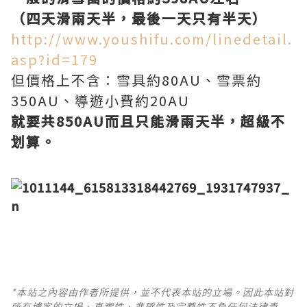
（四天滑兩天半，最後一天只有半天）
http://www.youshifu.com/linedetail.
asp?id=179
但價格上不含：雪具約80AU、雪票約
350AU、導遊小費約20AU
就要共850AU而且只能滑兩天半，超級不
划算。
*本站之內容由作者所提供，並不代表本站的立場。因此本站對
所有博客的立場、真實性、準確性及完整性不負任何法律責