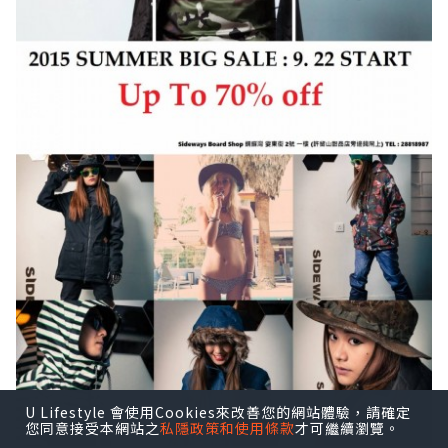
U Lifestyle 會使用Cookies來改善您的網站體驗，請確定
您同意接受本網站之
私隱政策和使用條款
才可繼續瀏覽。