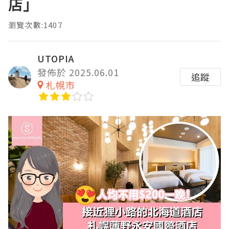
店」
瀏覽次數:1407
UTOPIA
發佈於 2025.06.01
追蹤
札幌市