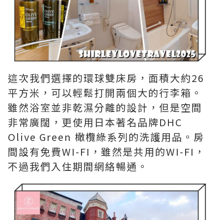
這次我們選擇的環球雙床房，面積大約26
平方米，可以輕鬆打開兩個大的行李箱。
雖然浴室並非乾濕分離的設計，但是空間
非常廣闊，更使用日本著名品牌DHC
Olive Green 橄欖綠系列的洗護用品。房
間設有免費WI-FI，雖然是共用的WI-FI，
不過我們入住期間網絡暢通。