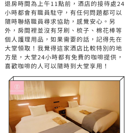
退房時間為上午11點前，酒店的接待處24
小時都會有職員駐守，有任何問題都可以
隨時聯絡職員尋求協助，感覺安心。另
外，房間裡並沒有牙刷、梳子、棉花棒等
個人護理用品，如果需要的話，記得先在
大堂領取！我覺得這家酒店比較特別的地
方是，大堂24小時都有免費的咖啡提供，
喜歡咖啡的人可以隨時到大堂享用！