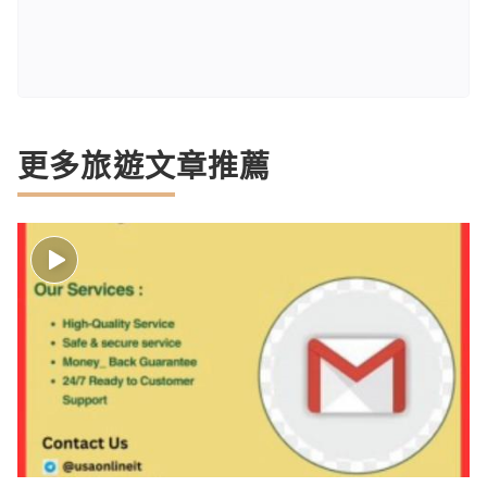
更多旅遊文章推薦