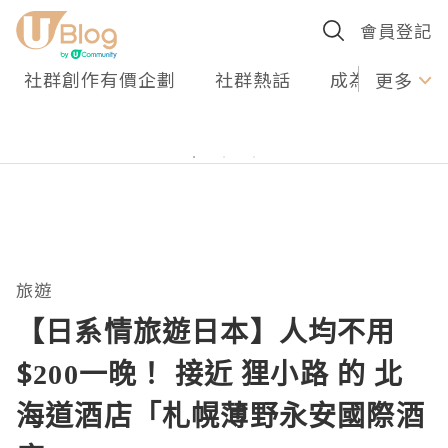
會員登記
社群創作有價企劃
社群熱話
成為U Creato
更多
旅遊
【日系情旅遊日本】人均不用
$200一晚！ 接近 狸小路 的 北
海道酒店「札幌薄野永安國際酒