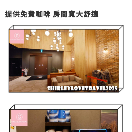
提供免費咖啡 房間寬大舒適