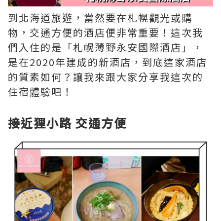
到北海道旅遊，當然要在札幌觀光或購
物，交通方便的酒店便非常重要！這次我
們入住的是「札幌薄野永安國際酒店」，
是在2020年建成的新酒店，到底這家酒店
的質素如何？讓我來跟大家分享我這次的
住宿體驗吧！
接近狸小路 交通方便