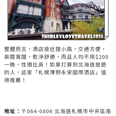
整體而言，酒店接近狸小路，交通方便，
房間寬闊，乾淨舒適，而且人均不用$200
一晚，性價比高！如果打算到北海道旅遊
的人，這家「札幌薄野永安國際酒店」值
得推薦！
地址：
〒064-0806 北海道札幌市中央區南