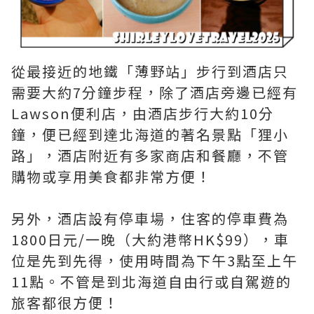
從最接近的地鐵「薄野站」步行到酒店只
需要大約7分鐘步程，除了酒店旁邊已經有
Lawson便利店，由酒店步行大約10分
鐘，便已經到達北海道的著名景點「狸小
路」，酒店附近有多家商店和餐廳，不管
購物或享用美食都非常方便！
另外，酒店設有停車場，住客的停車費為
1800日元/一晚（大約港幣HK$99），車
位是先到先得，使用時間為下午3點至上午
11點。不管是到北海道自由行或自駕遊的
旅客都很方便！