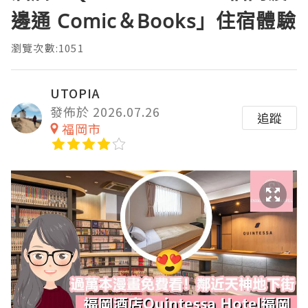
邊通 Comic＆Books」住宿體驗
瀏覽次數:1051
UTOPIA
發佈於 2026.07.26
追蹤
福岡市