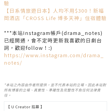
驗
【日系情旅遊日本】人均不用$300！新福
岡酒店「CROSS Life 博多天神」住宿體驗
***本站Instagram帳戶(drama_notes)
已經開通，會不定時更新我喜歡的日劇台
詞，歡迎follow！:)
https://www.instagram.com/drama_
notes/
*本站之內容由作者所提供，並不代表本站的立場。因此本站對
所有博客的立場、真實性、準確性及完整性不負任何法律責
任。
【 U Creator 招募 】