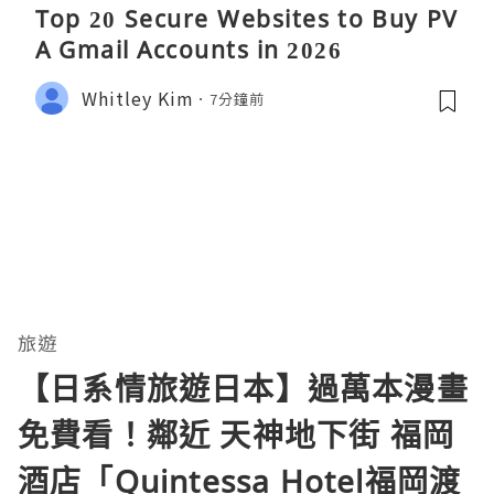
Top 20 Secure Websites to Buy PV
A Gmail Accounts in 2026
Whitley Kim
7分鐘前
旅遊
【日系情旅遊日本】過萬本漫畫
免費看！鄰近 天神地下街 福岡
酒店「Quintessa Hotel福岡渡