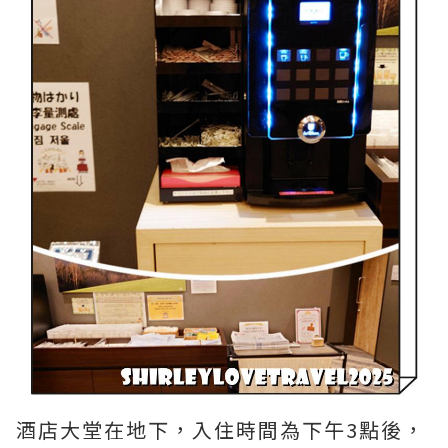
酒店大堂在地下，入住時間為下午3點後，