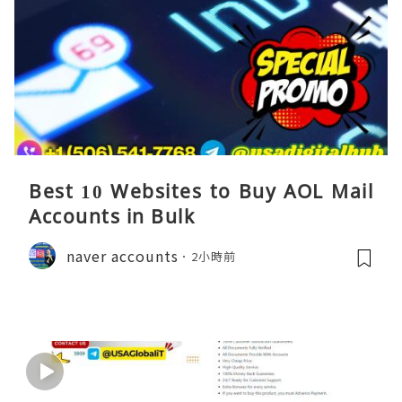
Best 10 Websites to Buy AOL Mail
Accounts in Bulk
naver accounts
2小時前