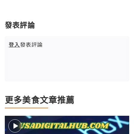
發表評論
登入
發表評論
更多美食文章推薦