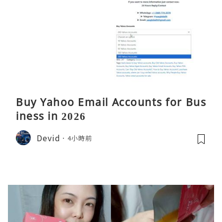
Buy Yahoo Email Accounts for Bus
iness in 2026
Devid
4小時前