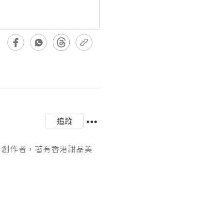
追蹤
影片創作者，著有香港甜品美