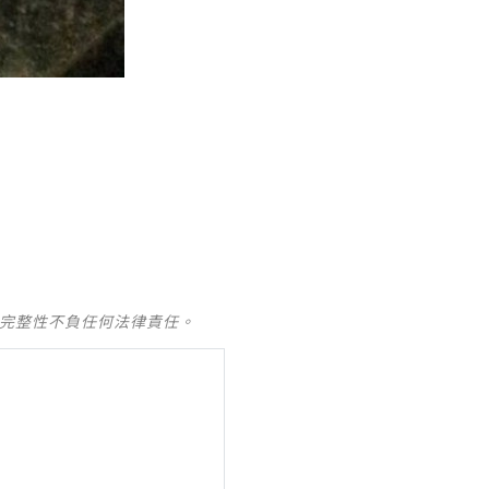
！
及完整性不負任何法律責任。