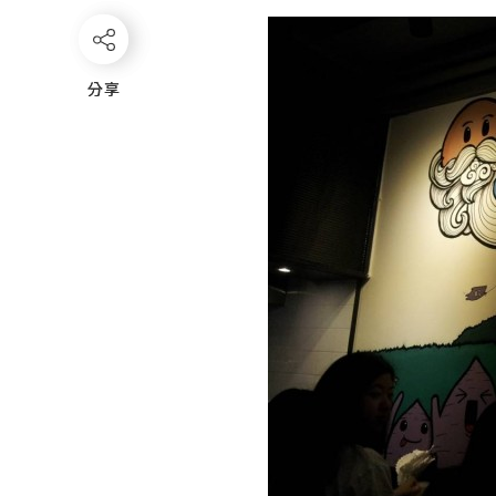
分享
分享