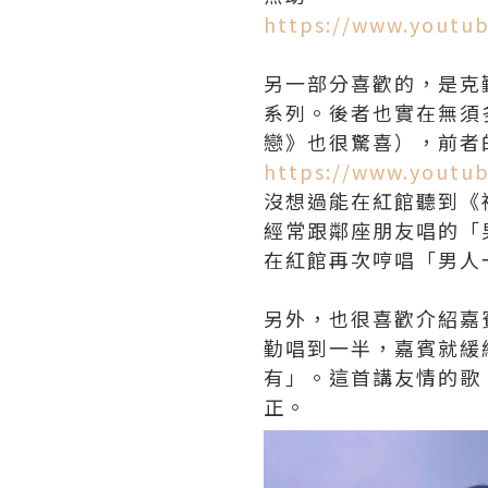
https://www.youtu
另一部分喜歡的，是克勤
系列。後者也實在無須
戀》也很驚喜），前者
https://www.youtu
沒想過能在紅館聽到《
經常跟鄰座朋友唱的「
在紅館再次哼唱「男人
另外，也很喜歡介紹嘉
勤唱到一半，嘉賓就緩
有」。這首講友情的歌
正。