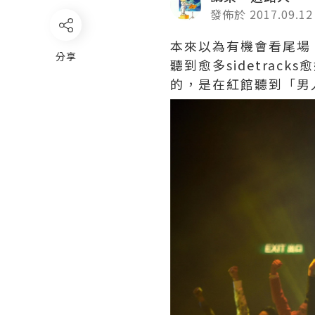
發佈於 2017.09.12
本來以為有機會看尾場
分享
聽到愈多sidetra
的，是在紅館聽到「男