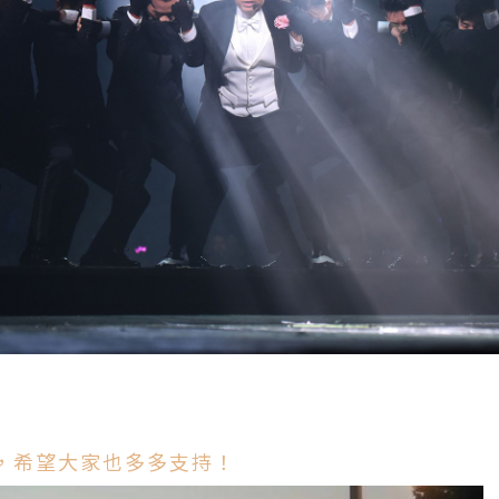
專頁，希望大家也多多支持！