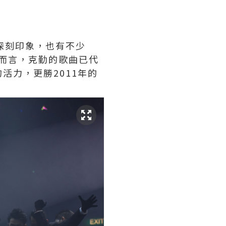
深刻印象，也有不少
弟而言，克勤的歌曲已代
活力，更勝2011年的
。