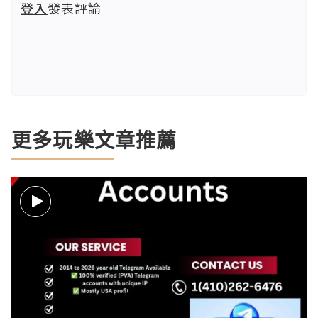
登入
發表評論
更多玩樂文章推薦