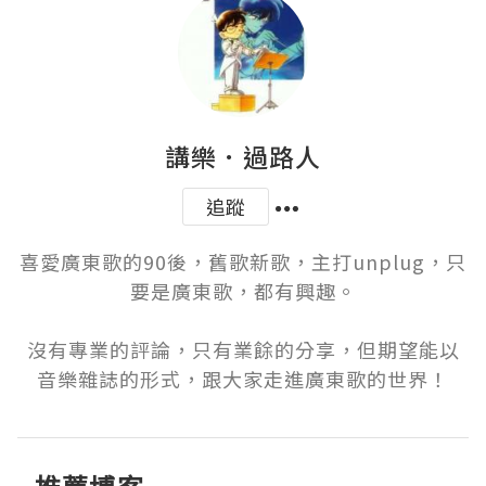
講樂．過路人
追蹤
喜愛廣東歌的90後，舊歌新歌，主打unplug，只
要是廣東歌，都有興趣。

沒有專業的評論，只有業餘的分享，但期望能以
音樂雜誌的形式，跟大家走進廣東歌的世界！