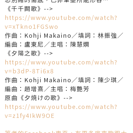
《千千闕歌》-->
https://www.youtube.com/watch?
v=xTkno1FGSwo
作曲：Kohji Makaino／填詞：林振強／
編曲：盧東尼／主唱：陳慧嫻
《夕陽之歌》-->
https://www.youtube.com/watch?
v=b3dP-8Ti6x8
作曲：Kohji Makaino／填詞：陳少琪／
編曲：趙增熹／主唱：梅艷芳
原曲《夕焼けの歌》-->
https://www.youtube.com/watch?
v=z1fy4IkW9OE