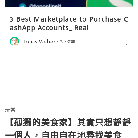
3 Best Marketplace to Purchase C
ashApp Accounts_ Real
Jonas Weber
2小時前
玩樂
【孤獨的美食家】其實只想靜靜
一個人，自由自在地尋找美食