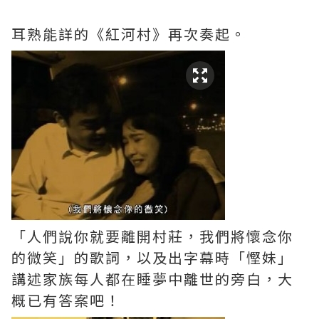
耳熟能詳的《紅河村》再次奏起。
「人們說你就要離開村莊，我們將懷念你
的微笑」的歌詞，以及出字幕時「慳妹」
講述家族每人都在睡夢中離世的旁白，大
概已有答案吧！