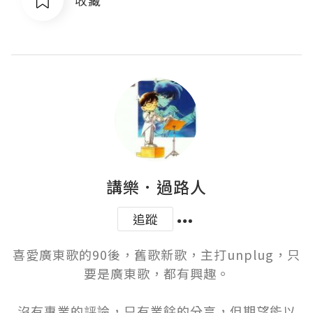
講樂．過路人
追蹤
喜愛廣東歌的90後，舊歌新歌，主打unplug，只
要是廣東歌，都有興趣。

沒有專業的評論，只有業餘的分享，但期望能以