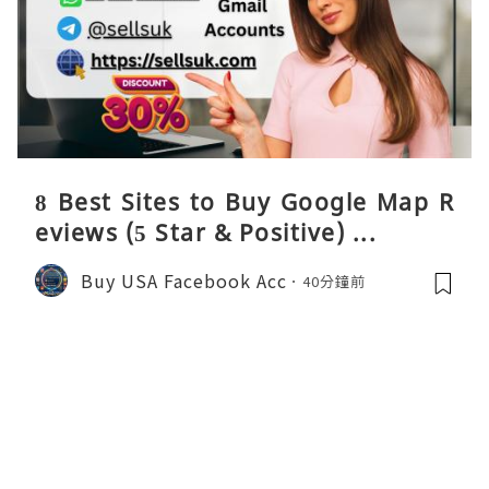
8 Best Sites to Buy Google Map R
eviews (5 Star & Positive) ...
Buy USA Facebook Acc
40分鐘前