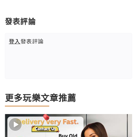
發表評論
登入
發表評論
更多玩樂文章推薦