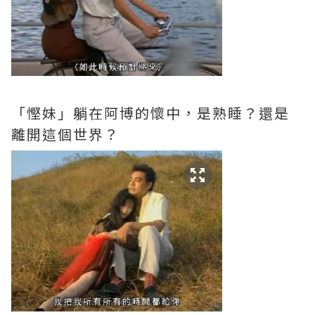
「慳妹」躺在阿博的懷中，是熟睡？還是
離開這個世界？