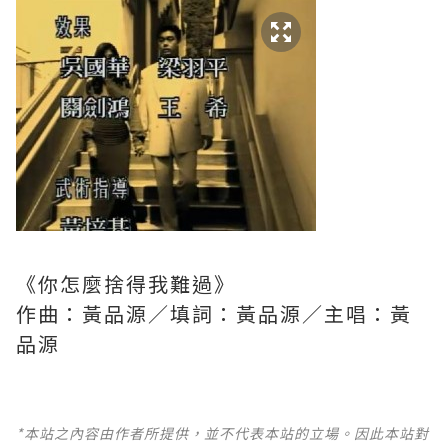
《你怎麼捨得我難過》
作曲：黃品源／填詞：黃品源／主唱：黃
品源
*本站之內容由作者所提供，並不代表本站的立場。因此本站對