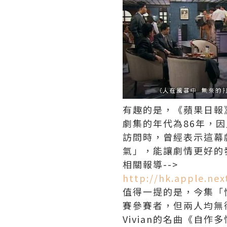
有趣的是，《蘋果日報
劇集的年代為86年，
訪問時，曾經表示這幕
氣」，能讓劇情更好的
相關報導-->
http://hk.apple.ne
值得一提的是，今集「
賽參賽者，但兩人均無
Vivian的名曲《自作