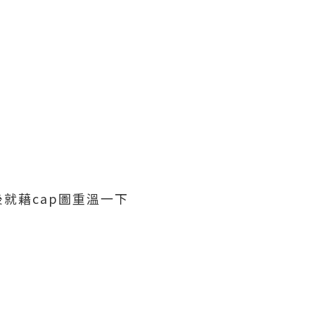
就藉cap圖重溫一下