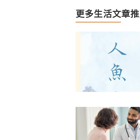
更多生活文章推