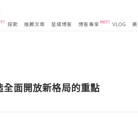
探索
推薦文章
星級博客
博客專享
VLOG
美
造全面開放新格局的重點