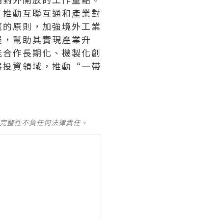
，推動互聯互通和產業對
贏的原則，加強境外工業
展，幫助其實現產業升
能合作長期化、機製化創
展投資領域，推動“一帶
及完整性不負任何法律責任。