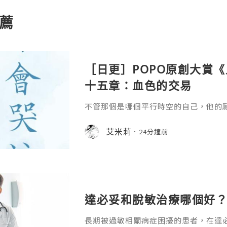
薦
［日更］POPO原創大賞
十五章：血色的交易
不管那個是哪個平行時空的自己，他的
艾米莉
24分鐘前
達必妥和脫敏治療哪個好？
長期被過敏相關病症困擾的患者，在達