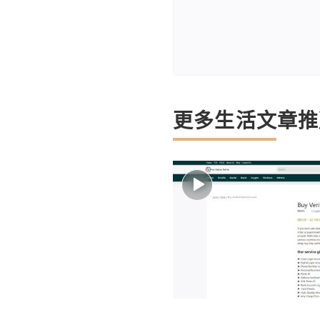
更多生活文章推