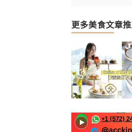
更多美食文章推