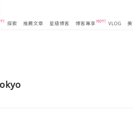
探索
推薦文章
星級博客
博客專享
VLOG
美
Tokyo