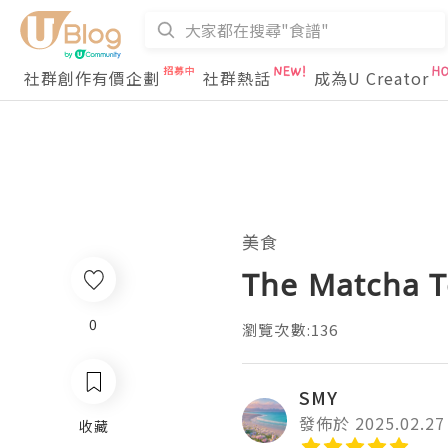
社群創作有價企劃
社群熱話
成為U Creator
美食
The Matcha 
0
瀏覽次數:136
SMY
發佈於 2025.02.27
收藏