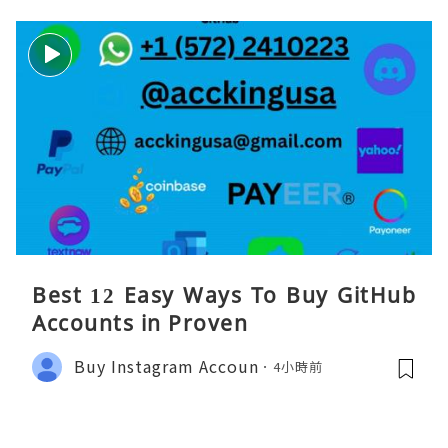
Best 12 Easy Ways To Buy GitHub
Accounts in Proven
Buy Instagram Accoun
4小時前