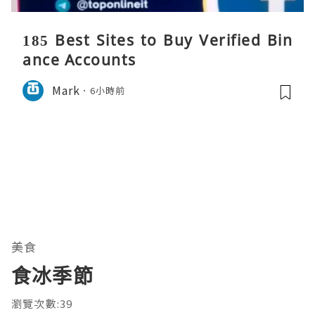
185 Best Sites to Buy Verified Bin
ance Accounts
Mark
6小時前
美食
食冰季節
瀏覽次數:39