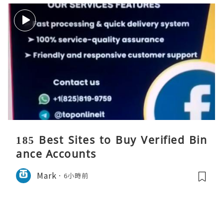
185 Best Sites to Buy Verified Bin
ance Accounts
Mark
6小時前