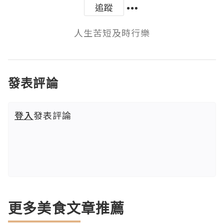
追蹤
人生苦短及時行樂
發表評論
登入
發表評論
更多美食文章推薦