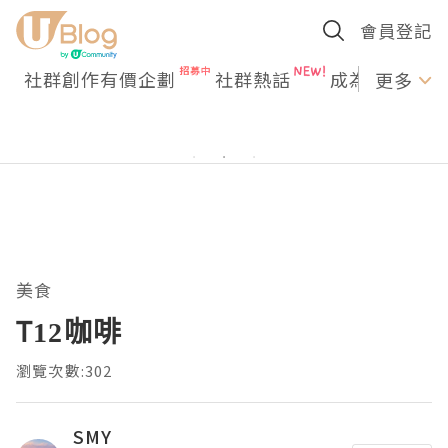
會員登記
社群創作有價企劃
社群熱話
成為U Creato
更多
美食
T12咖啡
瀏覽次數:302
SMY