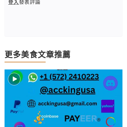
登入
發表評論
更多美食文章推薦