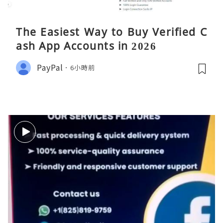
The Easiest Way to Buy Verified C
ash App Accounts in 2026
PayPal
6小時前