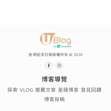
香港經濟日報版權所有 © 2026
博客導覽
探索
VLOG
推薦文章
星級博客
意見回饋
博客投稿