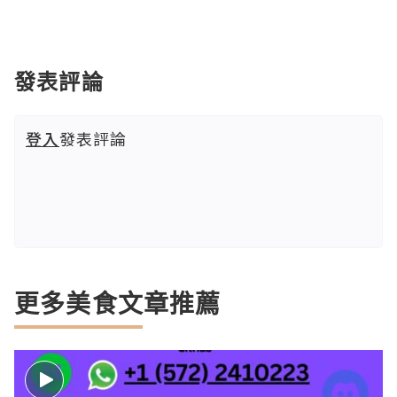
發表評論
登入
發表評論
更多美食文章推薦