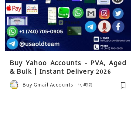
Buy Yahoo Accounts - PVA, Aged
& Bulk | Instant Delivery 2026
Buy Gmail Accounts
4小時前