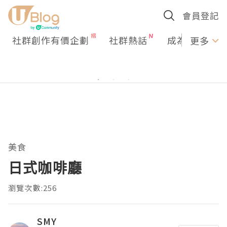
會員登記
社群創作有價企劃
社群熱話
成為U Creato
更多
美食
日式咖啡廳
瀏覽次數:256
SMY