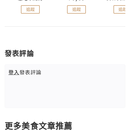
追蹤
追蹤
追蹤
發表評論
登入
發表評論
更多美食文章推薦