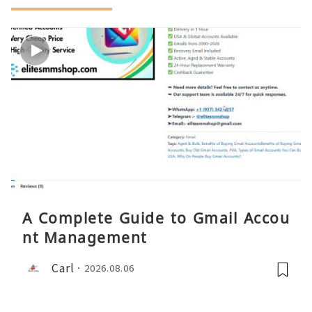
A Complete Guide to Gmail Accou
nt Management
Carl
2026.08.06