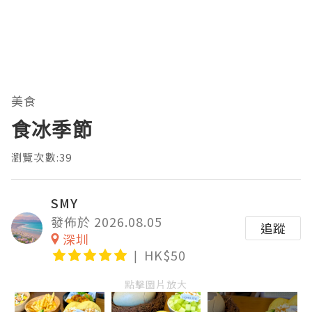
美食
食冰季節
瀏覽次數:39
SMY
發佈於 2026.08.05
追蹤
深圳
HK$50
點擊圖片放大