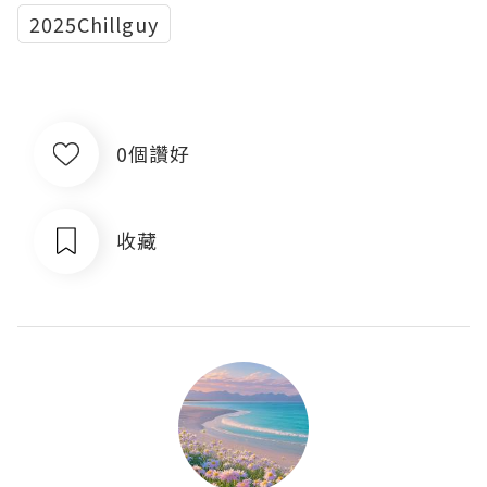
2025Chillguy
0個讚好
收藏