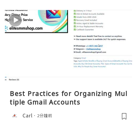
Best Practices for Organizing Mul
tiple Gmail Accounts
Carl
2分鐘前