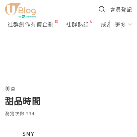
會員登記
社群創作有價企劃
社群熱話
成為U Creato
更多
美食
甜品時間
瀏覽次數:234
SMY