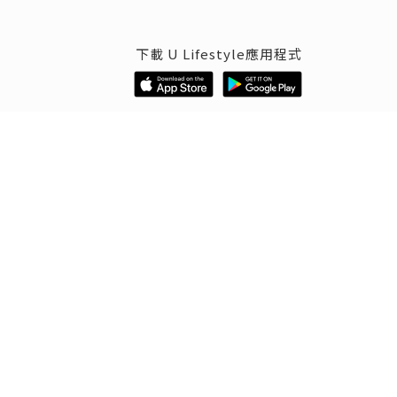
下載 U Lifestyle應用程式