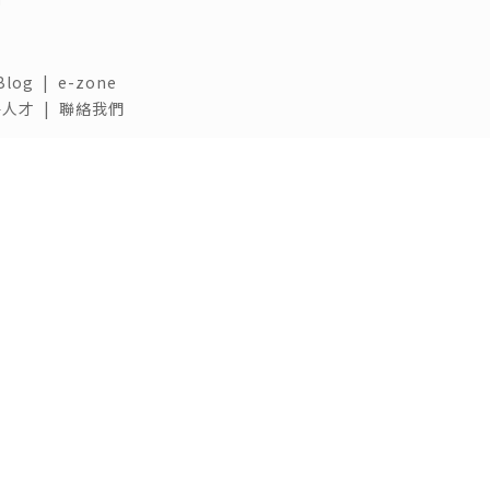
Blog
|
e-zone
人才 |
聯絡我們