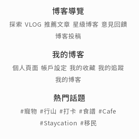
博客導覽
探索
VLOG
推薦文章
星級博客
意見回饋
博客投稿
我的博客
個人頁面
帳戶設定
我的收藏
我的追蹤
我的博客
熱門話題
#寵物
#行山
#打卡
#食譜
#Cafe
#Staycation
#移民