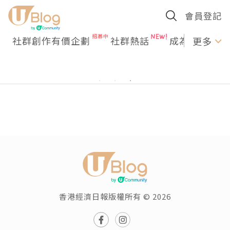
會員登記
社群創作有價企劃
社群熱話
成為U Creato
更多
香港經濟日報版權所有 © 2026