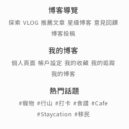
博客導覽
探索
VLOG
推薦文章
星級博客
意見回饋
博客投稿
我的博客
個人頁面
帳戶設定
我的收藏
我的追蹤
我的博客
熱門話題
#寵物
#行山
#打卡
#食譜
#Cafe
#Staycation
#移民