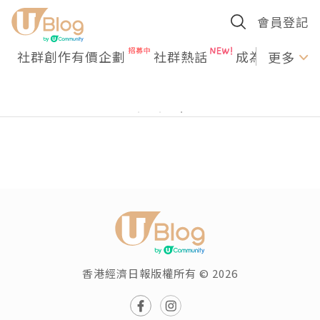
會員登記
社群創作有價企劃
社群熱話
成為U Creato
更多
香港經濟日報版權所有 © 2026