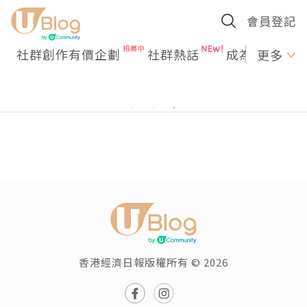
會員登記
社群創作有價企劃
社群熱話
成為U Creato
更多
香港經濟日報版權所有 © 2026