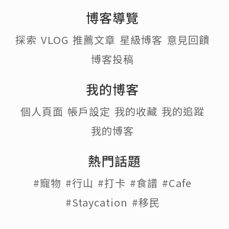
博客導覽
探索
VLOG
推薦文章
星級博客
意見回饋
博客投稿
我的博客
個人頁面
帳戶設定
我的收藏
我的追蹤
我的博客
熱門話題
#寵物
#行山
#打卡
#食譜
#Cafe
#Staycation
#移民