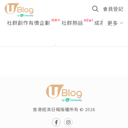
會員登記
社群創作有價企劃
社群熱話
成為U Creato
更多
香港經濟日報版權所有 © 2026