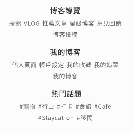
博客導覽
探索
VLOG
推薦文章
星級博客
意見回饋
博客投稿
我的博客
個人頁面
帳戶設定
我的收藏
我的追蹤
我的博客
熱門話題
#寵物
#行山
#打卡
#食譜
#Cafe
#Staycation
#移民