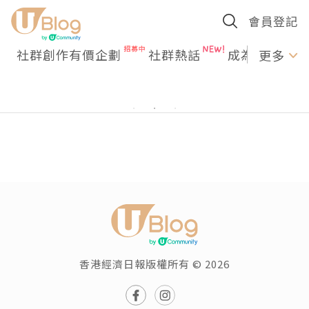
會員登記
社群創作有價企劃
社群熱話
成為U Creato
更多
香港經濟日報版權所有 © 2026