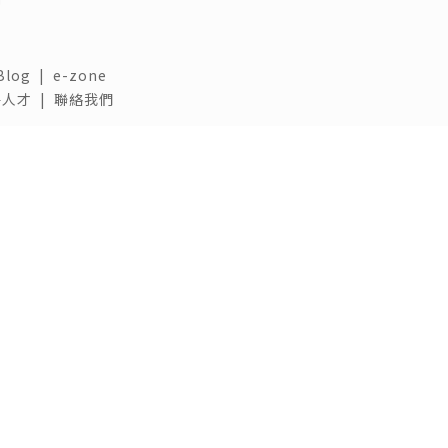
Blog
|
e-zone
人才 |
聯絡我們