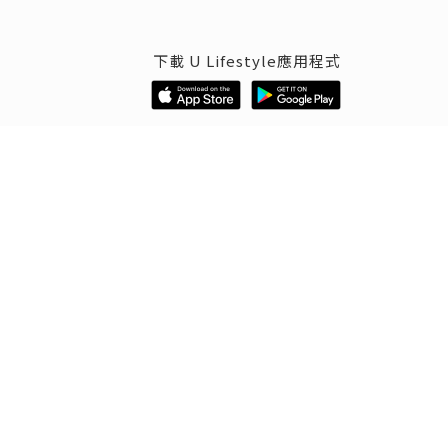
下載 U Lifestyle應用程式