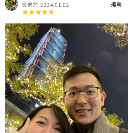
追蹤
發佈於 2024.01.02