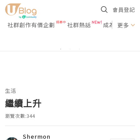
會員登記
社群創作有價企劃
社群熱話
成為U Creato
更多
生活
繼續上升
瀏覽次數:344
Shermon