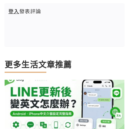
登入
發表評論
更多生活文章推薦