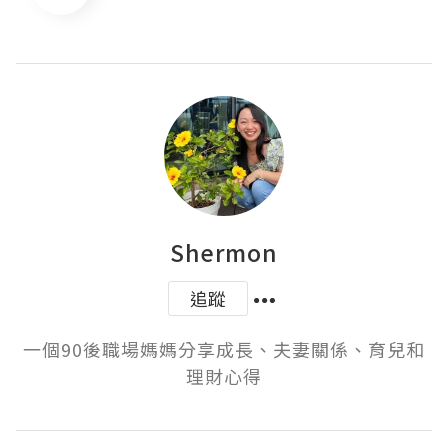
Shermon
追蹤
一個90後職場媽媽分享成長、夫妻關係、育兒和
理財心得