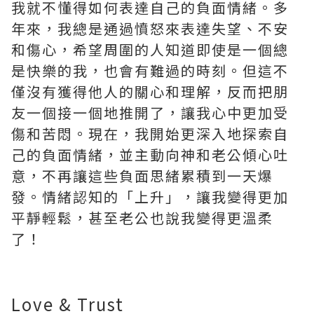
我就不懂得如何表達自己的負面情緒。多
年來，我總是通過憤怒來表達失望、不安
和傷心，希望周圍的人知道即使是一個總
是快樂的我，也會有難過的時刻。但這不
僅沒有獲得他人的關心和理解，反而把朋
友一個接一個地推開了，讓我心中更加受
傷和苦悶。現在，我開始更深入地探索自
己的負面情緒，並主動向神和老公傾心吐
意，不再讓這些負面思緒累積到一天爆
發。情緒認知的「上升」，讓我變得更加
平靜輕鬆，甚至老公也說我變得更溫柔
了！
Love & Trust