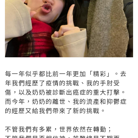
每一年似乎都比前一年更加「精彩」。去
年我們經歷了疫情的挑戰、我的手肘受
傷，以及奶奶被診斷出癌症的重大打擊。
而今年，奶奶的離世、我的流產和抑鬱症
的經歷又給我們帶來了新的挑戰。
不管我們有多累，世界依然在轉動；