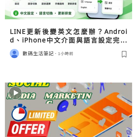
LINE更新後變英文怎麼辦？Androi
d、iPhone中文介面與語言設定完整
指南
數碼生活筆記
1小時前