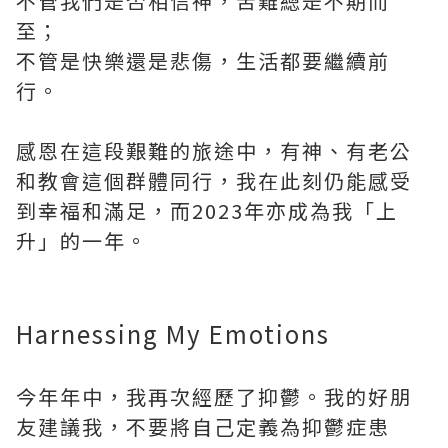
不管我們是否相信神，苦難總是不期而
至；
不管是快樂還是悲傷，生活都要繼續前
行。
感恩在這段艱難的旅途中，有神、有老公
和教會這個群體同行，我在此刻仍能感受
到幸福和滿足，而2023年亦成為我「上
升」的一年。
Harnessing My Emotions
今年年中，我再次經歷了抑鬱。我的好朋
友建議我，不要將自己定義為抑鬱症患