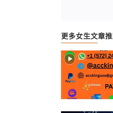
更多女生文章推