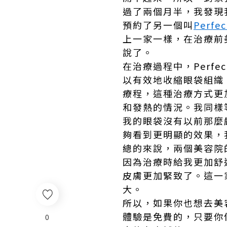
過了兩個月半，我發現
預約了另一個叫
Perfe
上一家一樣，在治療前
說了。
在治療過程中，Perfe
以有效地收縮眼袋組織
療程，這種治療方式更
和發熱的情況。我同樣
我的眼袋沒有以前那麼
夠看到更明顯的效果，
總的來說，兩個美容院的治
因為治療時給我更加舒
皮膚更加緊致了。這一
大。
所以，如果你也想去美容院
體驗是免費的，只要你
0