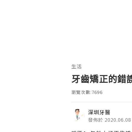
生活
牙齒矯正的錯
瀏覽次數:7696
深圳牙醫
發佈於 2020.06.08