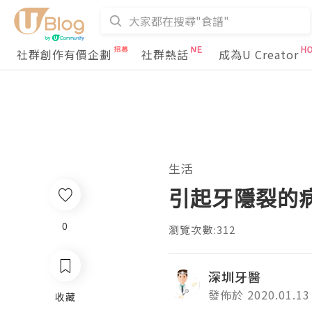
社群創作有價企劃
社群熱話
成為U Creator
生活
引起牙隱裂的
0
瀏覽次數:312
深圳牙醫
發佈於 2020.01.13
收藏