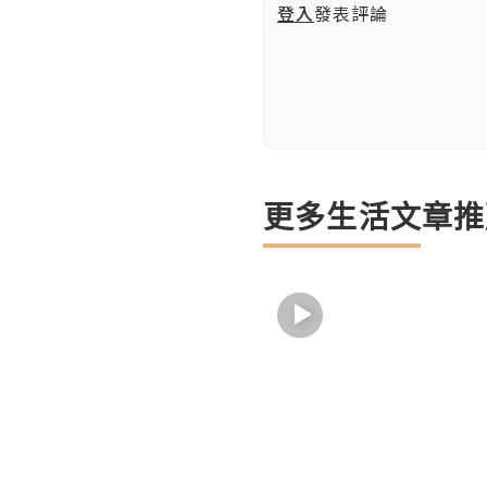
登入
發表評論
更多生活文章推