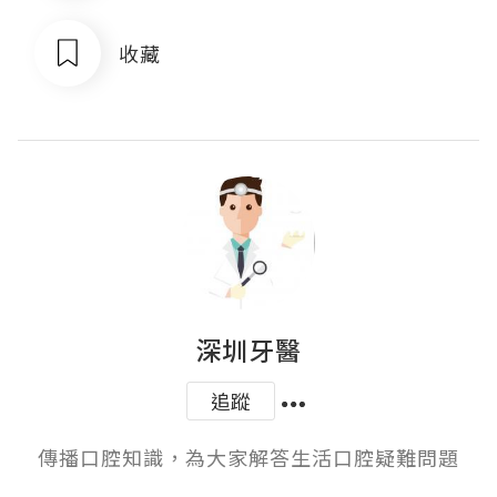
收藏
深圳牙醫
追蹤
傳播口腔知識，為大家解答生活口腔疑難問題