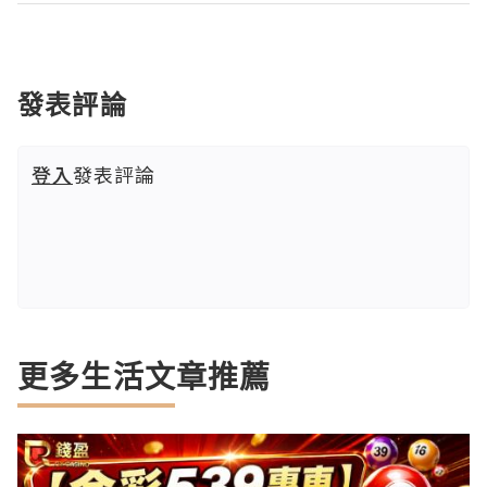
發表評論
登入
發表評論
更多生活文章推薦