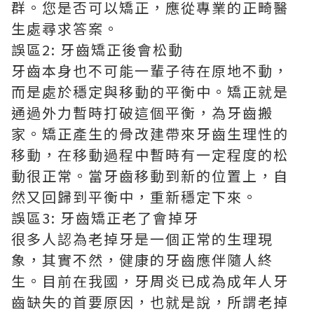
群。您是否可以矯正，應從專業的正畸醫
生處尋求答案。
誤區2: 牙齒矯正後會松動
牙齒本身也不可能一輩子待在原地不動，
而是處於穩定與移動的平衡中。矯正就是
通過外力暫時打破這個平衡，為牙齒搬
家。矯正產生的骨改建帶來牙齒生理性的
移動，在移動過程中暫時有一定程度的松
動很正常。當牙齒移動到新的位置上，自
然又回歸到平衡中，重新穩定下來。
誤區3: 牙齒矯正老了會掉牙
很多人認為老掉牙是一個正常的生理現
象，其實不然，健康的牙齒應伴隨人終
生。目前在我國，牙周炎已成為成年人牙
齒缺失的首要原因，也就是說，所謂老掉