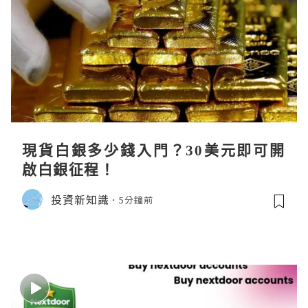
現貨白銀多少錢入門？30美元即可開
啟白銀征程！
投資新知識
5分鐘前