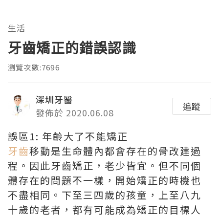
生活
牙齒矯正的錯誤認識
瀏覽次數:7696
深圳牙醫
追蹤
發佈於 2020.06.08
誤區1: 年齡大了不能矯正
牙齒
移動是生命體內都會存在的骨改建過
程。因此牙齒矯正，老少皆宜。但不同個
體存在的問題不一樣，開始矯正的時機也
不盡相同。下至三四歲的孩童，上至八九
十歲的老者，都有可能成為矯正的目標人