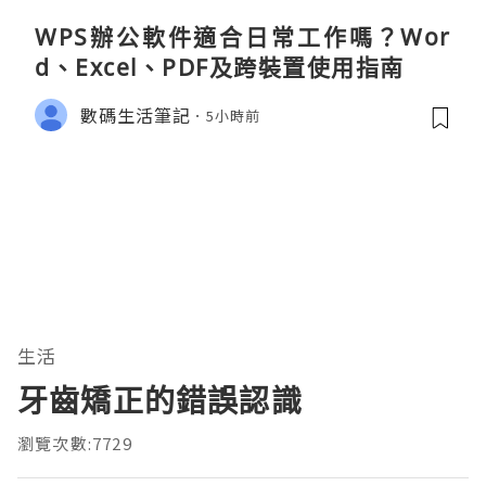
WPS辦公軟件適合日常工作嗎？Wor
d、Excel、PDF及跨裝置使用指南
數碼生活筆記
5小時前
生活
牙齒矯正的錯誤認識
瀏覽次數:7729