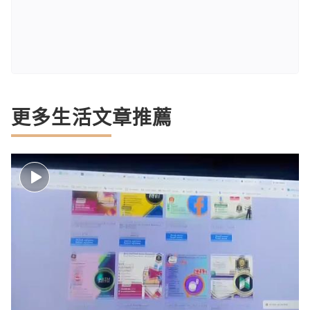
更多生活文章推薦