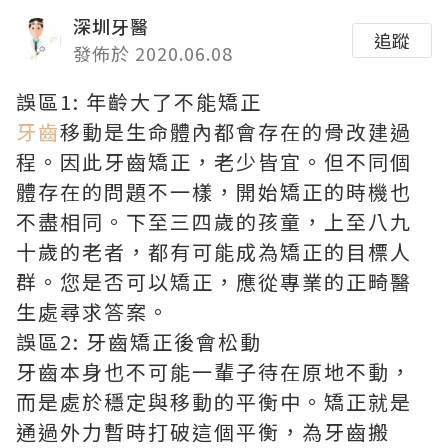
深圳牙醫
追蹤
發佈於 2020.06.08
誤區1: 年齡大了不能矯正
牙齒
移動是生命體內都會存在的骨改建過
程。因此牙齒矯正，老少皆宜。但不同個
體存在的問題不一樣，開始矯正的時機也
不盡相同。下至三四歲的孩童，上至八九
十歲的老者，都有可能成為矯正的目標人
群。您是否可以矯正，應從專業的正畸醫
生處尋求答案。
誤區2: 牙齒矯正後會松動
牙齒本身也不可能一輩子待在原地不動，
而是處於穩定與移動的平衡中。矯正就是
通過外力暫時打破這個平衡，為牙齒搬