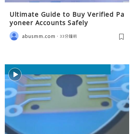
Ultimate Guide to Buy Verified Pa
yoneer Accounts Safely
abusmm.com
33分鐘前