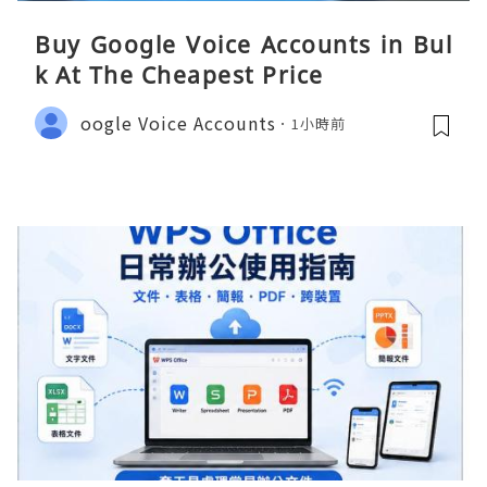
Buy Google Voice Accounts in Bul
k At The Cheapest Price
oogle Voice Accounts
1小時前