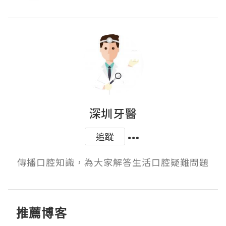
深圳牙醫
追蹤
傳播口腔知識，為大家解答生活口腔疑難問題
推薦博客