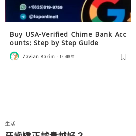
Buy USA-Verified Chime Bank Acc
ounts: Step by Step Guide
Zavian Karim
1小時前
生活