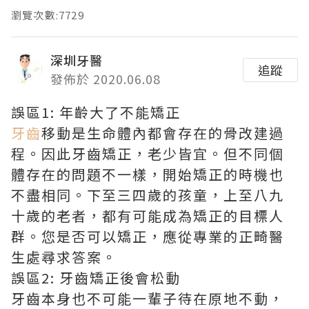
瀏覽次數:7729
深圳牙醫
追蹤
發佈於 2020.06.08
誤區1: 年齡大了不能矯正
牙齒
移動是生命體內都會存在的骨改建過
程。因此牙齒矯正，老少皆宜。但不同個
體存在的問題不一樣，開始矯正的時機也
不盡相同。下至三四歲的孩童，上至八九
十歲的老者，都有可能成為矯正的目標人
群。您是否可以矯正，應從專業的正畸醫
生處尋求答案。
誤區2: 牙齒矯正後會松動
牙齒本身也不可能一輩子待在原地不動，