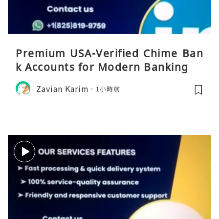
Premium USA-Verified Chime Ban
k Accounts for Modern Banking
Zavian Karim
1小時前