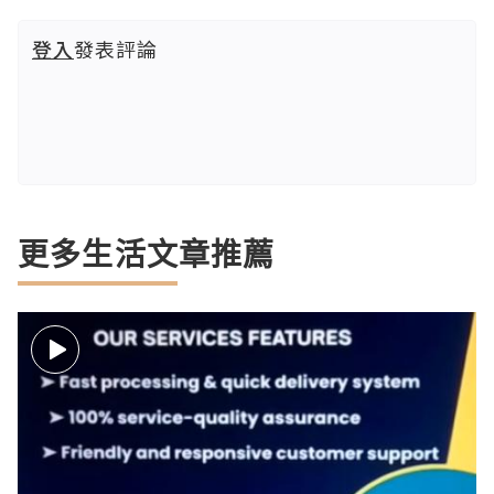
登入
發表評論
更多生活文章推薦