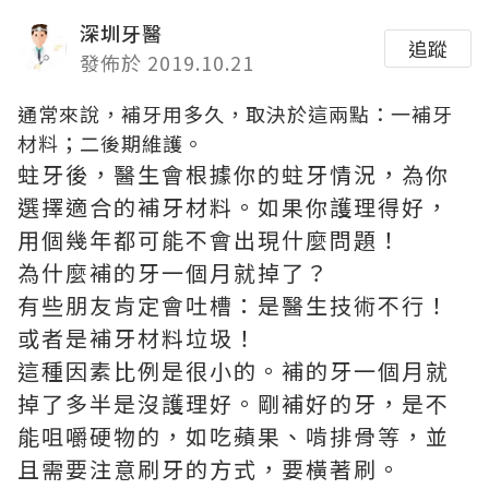
深圳牙醫
追蹤
發佈於 2019.10.21
通常來說，補牙用多久，取決於這兩點：一補牙
材料；二後期維護。
蛀牙後，醫生會根據你的蛀牙情況，為你
選擇適合的補牙材料。如果你護理得好，
用個幾年都可能不會出現什麼問題！
為什麼補的牙一個月就掉了？
有些朋友肯定會吐槽：是醫生技術不行！
或者是補牙材料垃圾！
這種因素比例是很小的。補的牙一個月就
掉了多半是沒護理好。剛補好的牙，是不
能咀嚼硬物的，如吃蘋果、啃排骨等，並
且需要注意刷牙的方式，要橫著刷。