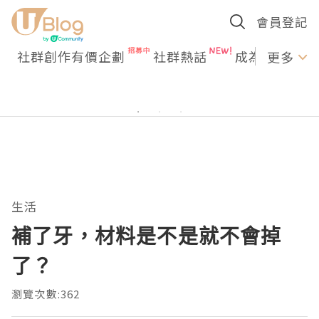
會員登記
社群創作有價企劃
社群熱話
成為U Creato
更多
生活
補了牙，材料是不是就不會掉
了？
瀏覽次數:362