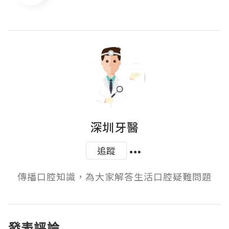
深圳牙醫
追蹤
傳播口腔知識，為大家解答生活口腔疑難問題
發表評論