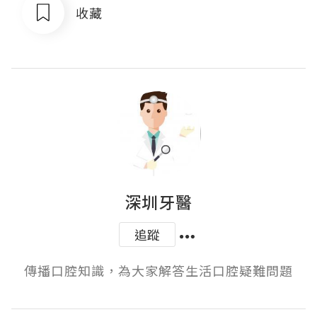
收藏
深圳牙醫
追蹤
傳播口腔知識，為大家解答生活口腔疑難問題