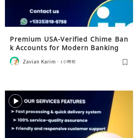
Premium USA-Verified Chime Ban
k Accounts for Modern Banking
Zavian Karim
1小時前