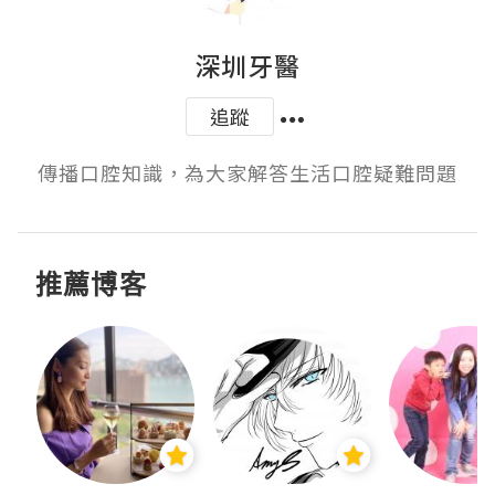
深圳牙醫
追蹤
傳播口腔知識，為大家解答生活口腔疑難問題
推薦博客