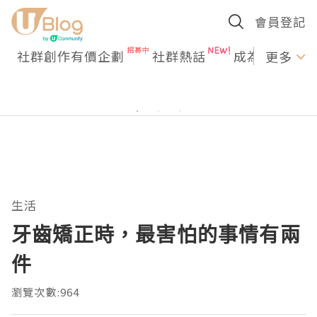
會員登記
社群創作有價企劃
社群熱話
成為U Creato
更多
生活
牙齒矯正時，最害怕的事情有兩
件
瀏覽次數:964