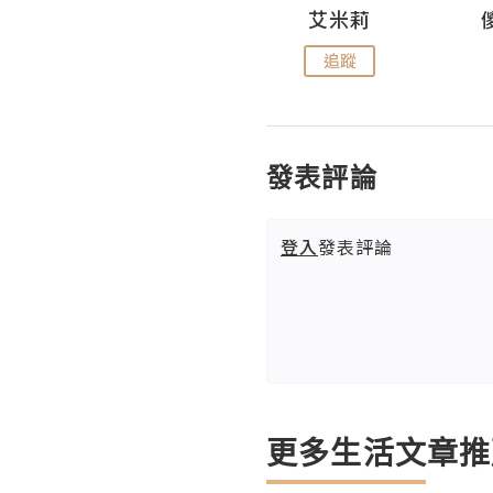
Hahakelly的生活點滴
艾米莉
追蹤
追蹤
發表評論
登入
發表評論
更多生活文章推