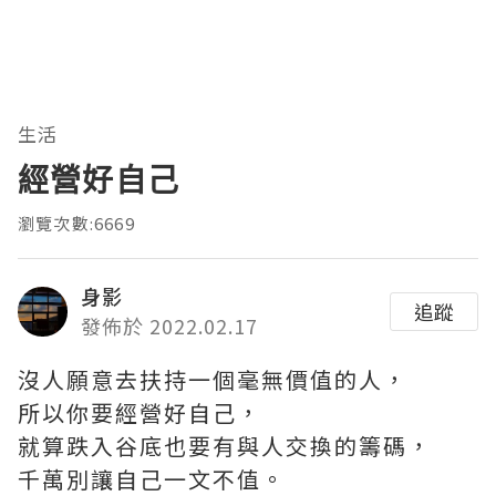
生活
經營好自己
瀏覽次數:6669
身影
追蹤
發佈於 2022.02.17
沒人願意去扶持一個毫無價值的人，
所以你要經營好自己，
就算跌入谷底也要有與人交換的籌碼，
千萬別讓自己一文不值。 ​​​