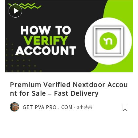
Premium Verified Nextdoor Accou
nt for Sale – Fast Delivery
GET PVA PRO . COM
3小時前