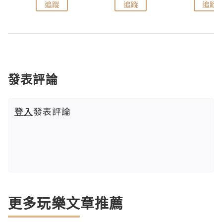
追蹤
追蹤
追蹤
發表評論
登入
發表評論
更多玩樂文章推薦