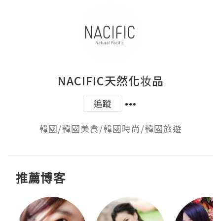
NACIFIC天然化妆品
追蹤
韓國/韓國美食/韓國時尚/韓國旅遊
推薦博客