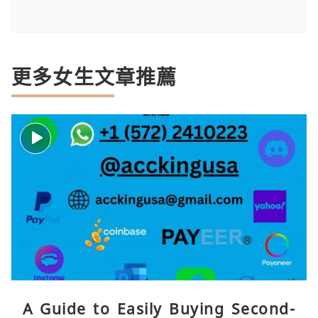
更多女生文章推薦
A Guide to Easily Buying Second-