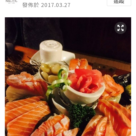
追蹤
發佈於 2017.03.27