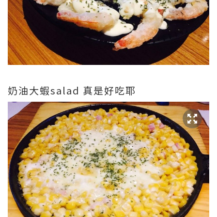
奶油大蝦salad 真是好吃耶