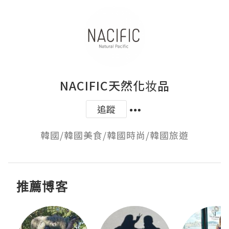
NACIFIC天然化妆品
追蹤
韓國/韓國美食/韓國時尚/韓國旅遊
推薦博客