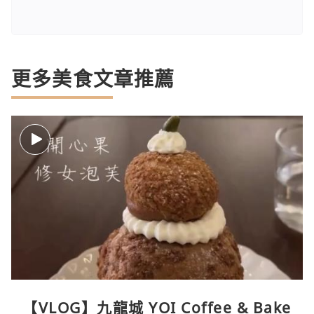
更多美食文章推薦
【VLOG】九龍城 YOI Coffee & Bake