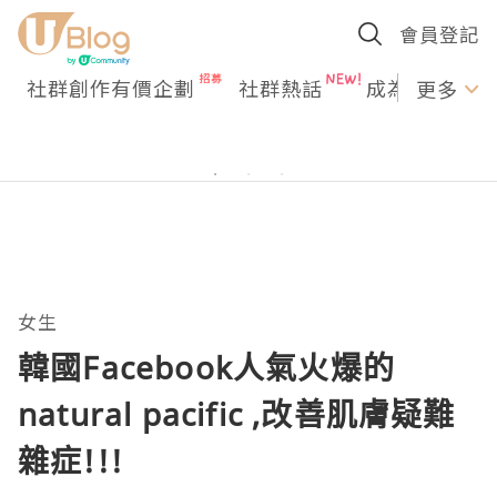
會員登記
社群創作有價企劃
社群熱話
成為U Creato
更多
女生
韓國Facebook人氣火爆的
natural pacific ,改善肌膚疑難
雜症!!!