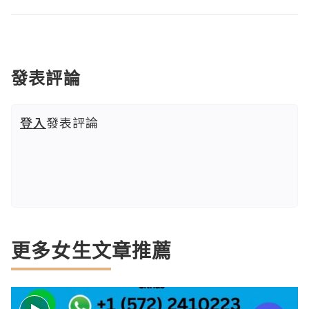
發表評論
登入
發表評論
更多女生文章推薦