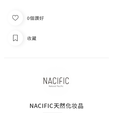
0個讚好
收藏
NACIFIC天然化妆品