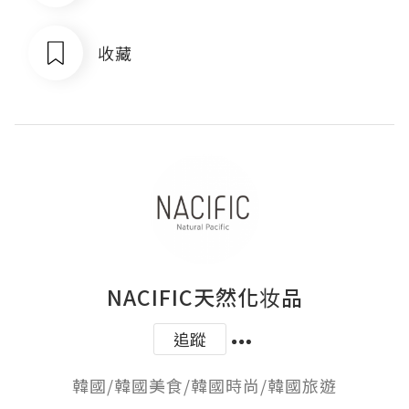
收藏
NACIFIC天然化妆品
追蹤
韓國/韓國美食/韓國時尚/韓國旅遊