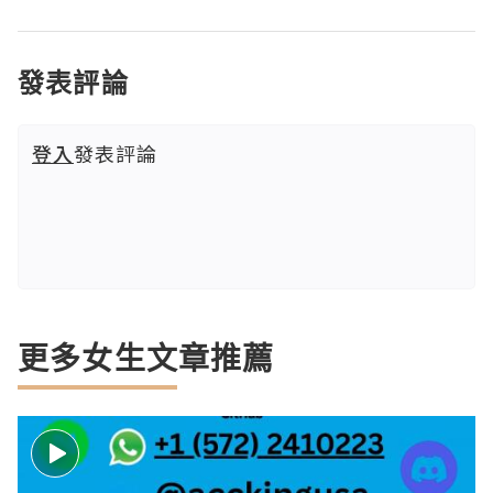
發表評論
登入
發表評論
更多女生文章推薦