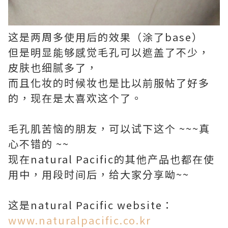
这是两周多使用后的效果（涂了base）
但是明显能够感觉毛孔可以遮盖了不少，
皮肤也细腻多了，
而且化妆的时候妆也是比以前服帖了好多
的，现在是太喜欢这个了。
毛孔肌苦恼的朋友，可以试下这个 ~~~真
心不错的 ~~
现在natural Pacific的其他产品也都在使
用中，用段时间后，给大家分享呦~~
这是natural Pacific website：
www.naturalpacific.co.kr