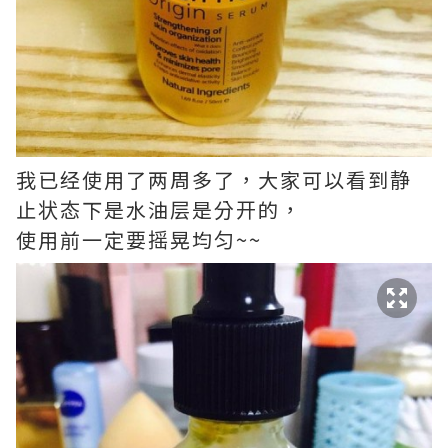
我已经使用了两周多了，大家可以看到静
止状态下是水油层是分开的，
使用前一定要摇晃均匀~~