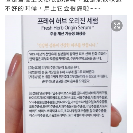
不好的时候，用上它会很痛啦~~~