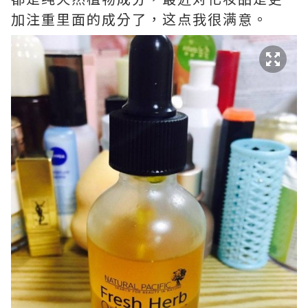
加注重里面的成分了，这点我很满意。