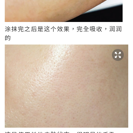
涂抹完之后是这个效果，完全吸收，润润
的