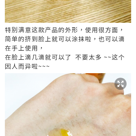
特别满意这款产品的外形，使用很方面，
简单的挤到脸上就可以涂抹啦，也可以滴
在手上使用，
在脸上滴几滴就可以了 不要太多 ~~这个
因人而异啦~~~