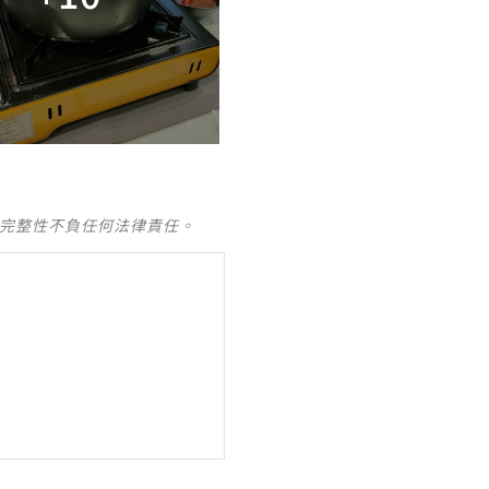
及完整性不負任何法律責任。