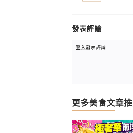
發表評論
登入
發表評論
更多美食文章推