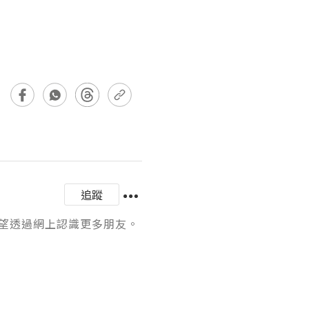
追蹤
透過網上認識更多朋友。
