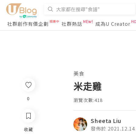
社群創作有價企劃
社群熱話
成為U Creator
美食
米走雞
0
瀏覽次數:418
Sheeta Liu
發佈於 2021.12.14
收藏