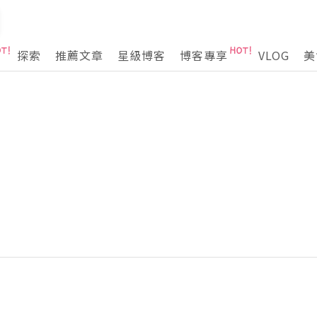
探索
推薦文章
星級博客
博客專享
VLOG
美