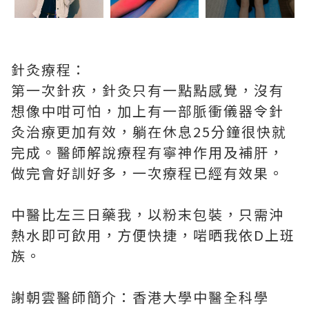
針灸療程：
第一次針疚，針灸只有一點點感覺，沒有
想像中咁可怕，加上有一部脈衝儀器令針
灸治療更加有效，躺在休息25分鐘很快就
完成。醫師解說療程有寧神作用及補肝，
做完會好訓好多，一次療程已經有效果。
中醫比左三日藥我，以粉末包裝，只需沖
熱水即可飲用，方便快捷，啱晒我依D上班
族。
謝朝雲醫師簡介：香港大學中醫全科學