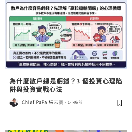
為什麼散戶總是虧錢？3 個投資心理陷
阱與投資實戰心法
Chief PaPa 張志雲
1小時前