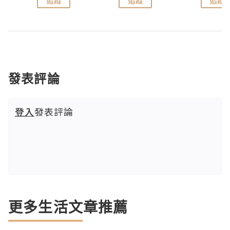
追蹤
追蹤
追蹤
發表評論
登入
發表評論
更多生活文章推薦