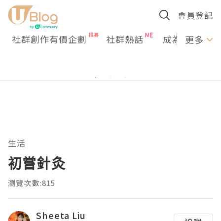
會員登記
社群創作有價企劃
社群熱話
成為U Creato
更多
生活
初嘗針灸
瀏覽次數:815
Sheeta Liu