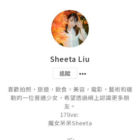
Sheeta Liu
追蹤
喜歡拍照，旅遊，飲食，美容，電影，藝術和運
動的一位普通少女，希望透過網上認識更多朋
友。

17live: 

魔女呆呆Sheeta

 IG:
