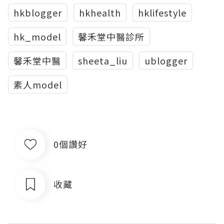
hkblogger
hkhealth
hklifestyle
hk_model
馨禾堂中醫診所
馨禾堂中醫
sheeta_liu
ublogger
素人model
0個讚好
收藏