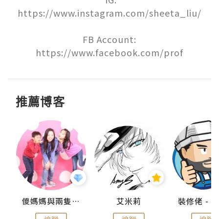
https://www.instagram.com/sheeta_liu/

FB Account:

https://www.facebook.com/prof
推薦博客
點滴
儍媽媽與兩隻小魔怪之家
艾米莉