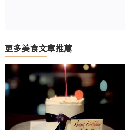
更多美食文章推薦