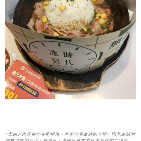
*本站之內容由作者所提供，並不代表本站的立場。因此本站對
所有博客的立場、真實性、準確性及完整性不負任何法律責