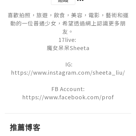
喜歡拍照，旅遊，飲食，美容，電影，藝術和運
動的一位普通少女，希望透過網上認識更多朋
友。

17live: 

魔女呆呆Sheeta

 IG:

https://www.instagram.com/sheeta_liu/

FB Account:

https://www.facebook.com/prof
推薦博客