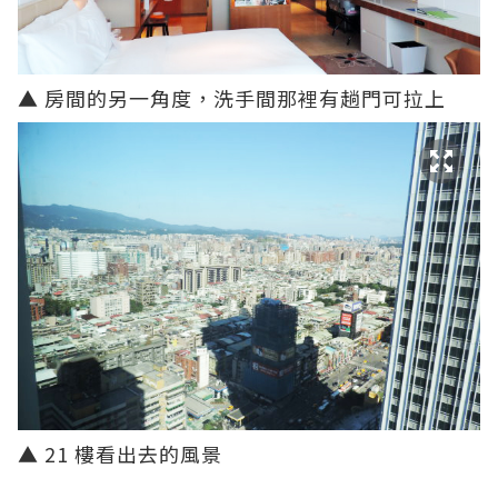
▲ 房間的另一角度，洗手間那裡有趟門可拉上
▲ 21 樓看出去的風景