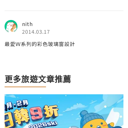
nith
2014.03.17
最愛Ｗ系列的彩色玻璃窗設計
更多旅遊文章推薦