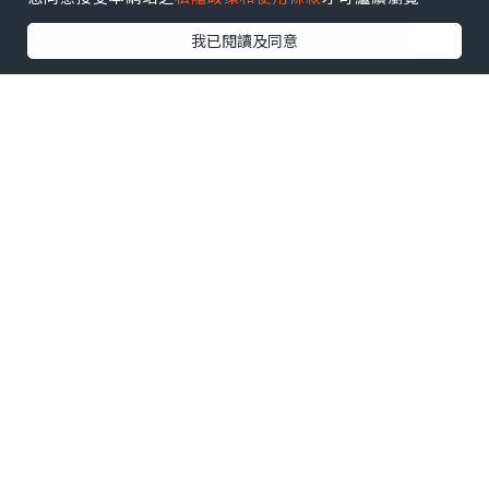
我已閱讀及同意