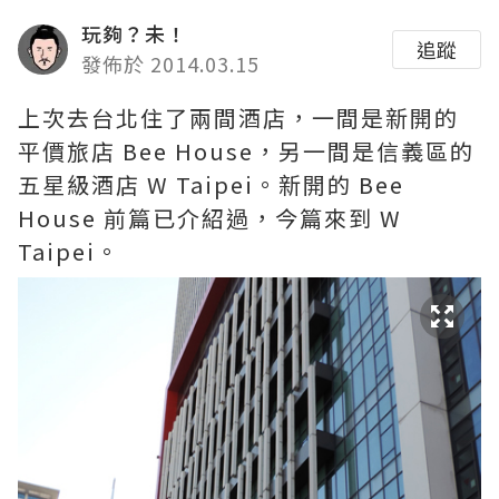
玩夠？未！
追蹤
發佈於 2014.03.15
上次去台北住了兩間酒店，一間是新開的
平價旅店 Bee House，另一間是信義區的
五星級酒店 W Taipei。新開的 Bee
House 前篇已介紹過，今篇來到 W
Taipei。