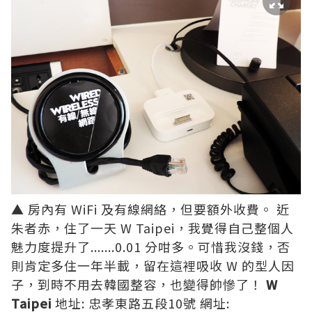
▲ 房內有 WiFi 及有線網絡，但要額外收費。 近
朱者赤，住了一天 W Taipei，我覺得自己整個人
魅力度提升了.......0.01 分咁多。可惜我沒錢，否
則肯定多住一年半載，留在這裡吸收 W 的型人因
子，到時不用去韓國整容，也變得帥慘了！
W
Taipei
地址: 忠孝東路五段10號 網址: