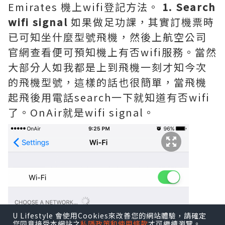
Emirates 機上wifi登記方法。
1. Search
wifi signal
如果做足功課，其實訂機票時
已可知坐什麼型號飛機，然後上航空公司
官網查看便可預知機上有否wifi服務。當然
大部分人如我都是上到飛機一刻才知今次
的飛機型號，這樣的話也很簡單，當飛機
起飛後用電話search一下就知道有否wifi
了。OnAir就是wifi signal。
U Lifestyle 會使用Cookies來改善您的網站體驗，請確定
您同意接受本網站之
私隱政策和使用條款
才可繼續瀏覽。