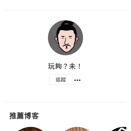
玩夠？未！
追蹤
推薦博客