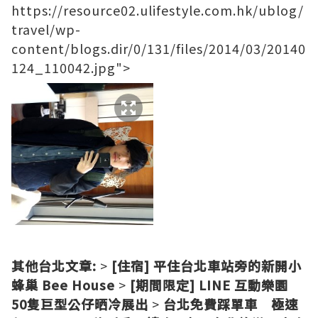
https://resource02.ulifestyle.com.hk/ublog/
travel/wp-
content/blogs.dir/0/131/files/2014/03/20140
124_110042.jpg">
其他台北文章:
>
[住宿] 平住台北車站旁的新開小
蜂巢 Bee House
>
[期間限定] LINE 互動樂園
50隻巨型公仔晒冷展出
>
台北免費踩單車 極速