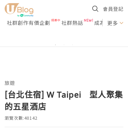
會員登記
社群創作有價企劃
社群熱話
成為U Creato
更多
旅遊
[台北住宿] W Taipei 型人聚集
的五星酒店
瀏覽次數:40142