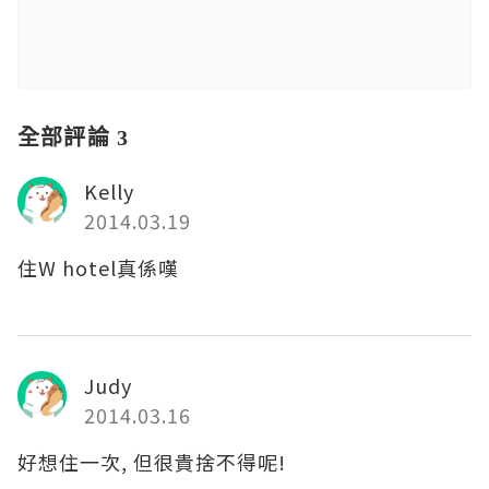
全部評論 3
Kelly
2014.03.19
住W hotel真係嘆
Judy
2014.03.16
好想住一次, 但很貴捨不得呢!