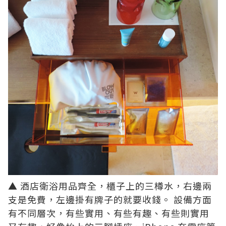
▲ 酒店衛浴用品齊全，櫃子上的三樽水，右邊兩
支是免費，左邊掛有牌子的就要收錢。 設備方面
有不同層次，有些實用、有些有趣、有些則實用