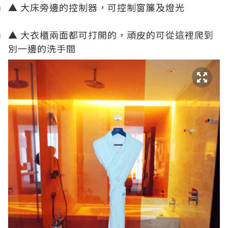
▲ 大床旁邊的控制器，可控制窗簾及燈光
▲ 大衣櫃兩面都可打開的，頑皮的可從這裡爬到
別一邊的洗手間