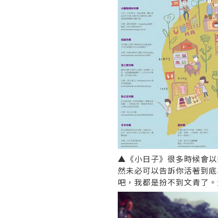
▲《小日子》很多時候會以
然未必可以告訴你活著到底
吧，我都是扮不到文青了。大