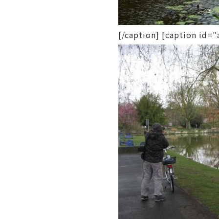
[/caption] [caption i