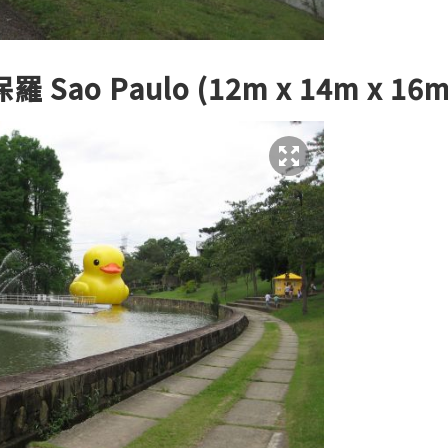
Sao Paulo (12m x 14m x 16m