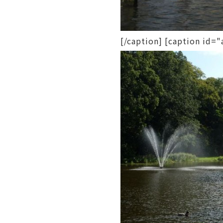
[/caption] [caption i