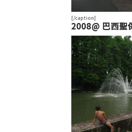
[/caption]
2008@ 巴西聖保羅 