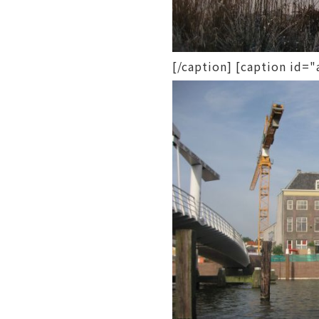
[/caption] [caption i