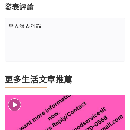
發表評論
登入
發表評論
更多生活文章推薦