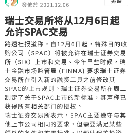
追蹤
發佈於 2021.12.06
瑞士交易所将从12月6日起
允许SPAC交易
路透社报道称，自12月6日起，特殊目的收
购公司（SPAC）将被允许在瑞士证券交易
所（SIX）上市和交易。今年早些时候，瑞
士金融市场监管局 (FINMA) 要求瑞士证券
交易所在引入新的融资工具之前修改其
SPAC的上市规则。瑞士证券交易所在周二
制定了关于SPAC上市的新标准，其声称已
获得所有相关部门的授权。
瑞士证券交易所表示，SPAC主要遵守与其
他上市公司相同的要求，但需要满足某些
额外的条件和披露标准，以帮助保护投资