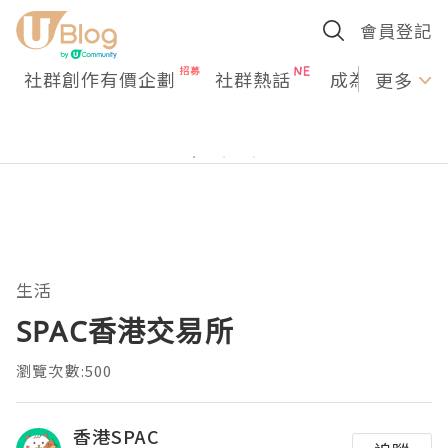
會員登記
社群創作有價企劃
社群熱話
成為U Creato
更多
生活
SPAC香港交易所
瀏覽次數:500
香港SPAC