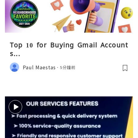
Top 10 for Buying Gmail Account
s...
Paul Maestas
5分鐘前